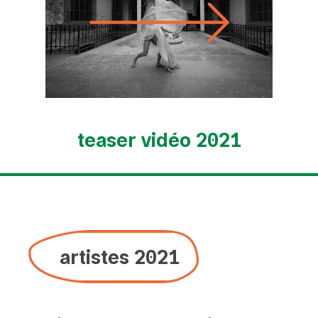
teaser vidéo 2021
artistes 2021