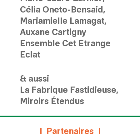
Célia Oneto-Bensaid,
Mariamielle Lamagat,
Auxane Cartigny
Ensemble Cet Etrange
Eclat
& aussi
La Fabrique Fastidieuse,
Miroirs Étendus
Partenaires