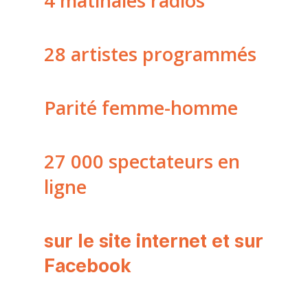
4 matinales radios
28 artistes programmés
Parité femme-homme
27 000 spectateurs en
ligne
sur le site internet et sur
Facebook
2026