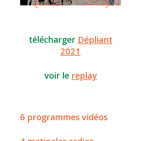
télécharger
Dépliant
2021
voir le
replay
6 programmes vidéos