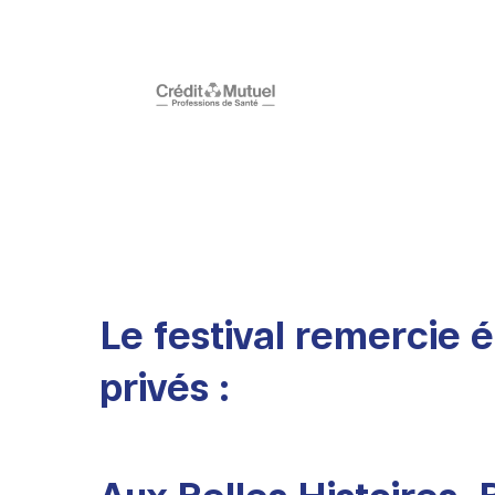
Le festival remercie
privés :