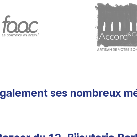
 également ses nombreux mé