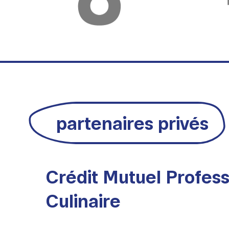
partenaires privés
Crédit Mutuel Profes
Culinaire