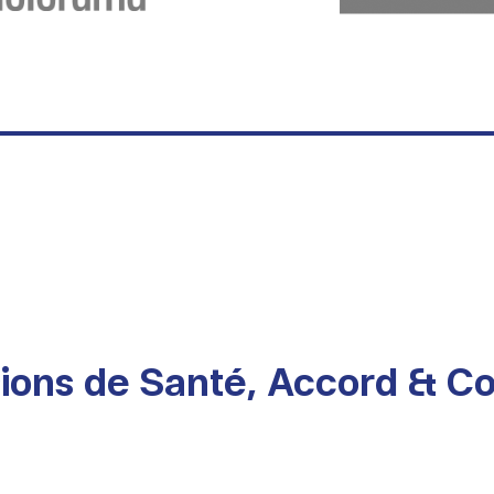
sions de Santé, Accord & C