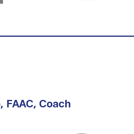
o, FAAC, Coach