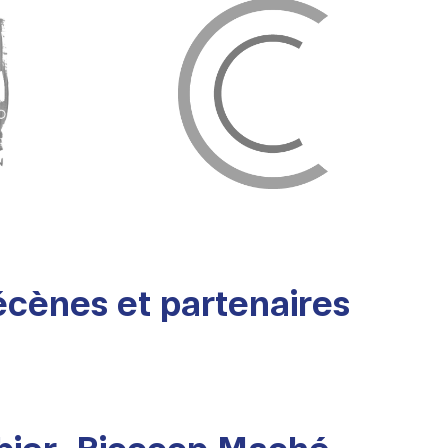
cènes et partenaires