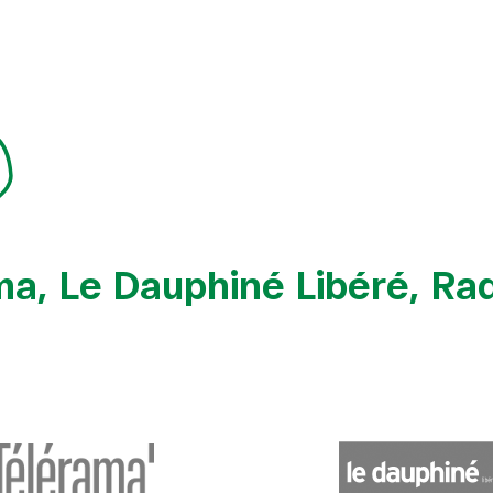
ma, Le Dauphiné Libéré, R